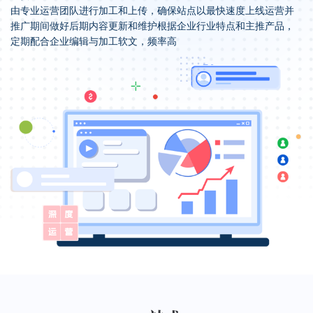
由专业运营团队进行加工和上传，确保站点以最快速度上线运营并
推广期间做好后期内容更新和维护根据企业行业特点和主推产品，
定期配合企业编辑与加工软文，频率高