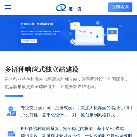
立即咨询
多语种响应式独立站建设
符合行业特色和海外市场需求的独立站，注重网站设计的国际化，
使品牌形象更具全球吸引力，并提升客户转化率。
专业交互设计师，沉浸式设计，关注人机界面的易用性和用
户友好性；扁平化设计，一对一原创定制风格样式
PHP多语种建站系统，安全稳定的框架，基于MVC模式，
简洁高效，高度模块化及灵活性，一站式的独立建站系统服