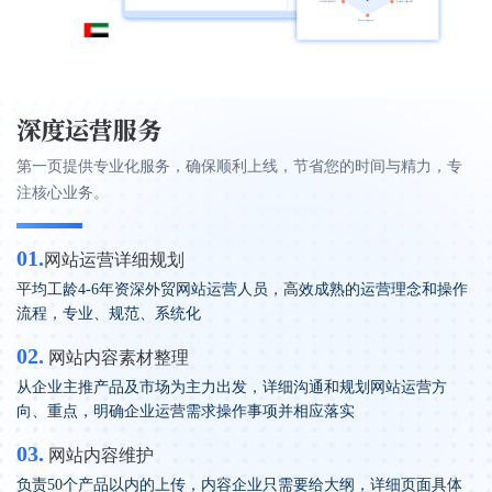
深度运营服务
第一页提供专业化服务，确保顺利上线，节省您的时间与精力，专
注核心业务。
01.
网站运营详细规划
平均工龄4-6年资深外贸网站运营人员，高效成熟的运营理念和操作
流程，专业、规范、系统化
02.
网站内容素材整理
从企业主推产品及市场为主力出发，详细沟通和规划网站运营方
向、重点，明确企业运营需求操作事项并相应落实
03.
网站内容维护
负责50个产品以内的上传，内容企业只需要给大纲，详细页面具体