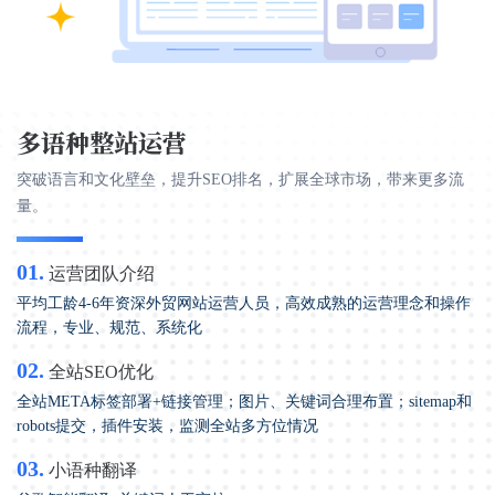
多语种整站运营
突破语言和文化壁垒，提升SEO排名，扩展全球市场，带来更多流
量。
01.
运营团队介绍
平均工龄4-6年资深外贸网站运营人员，高效成熟的运营理念和操作
流程，专业、规范、系统化
02.
全站SEO优化
全站META标签部署+链接管理；图片、关键词合理布置；sitemap和
robots提交，插件安装，监测全站多方位情况
03.
小语种翻译