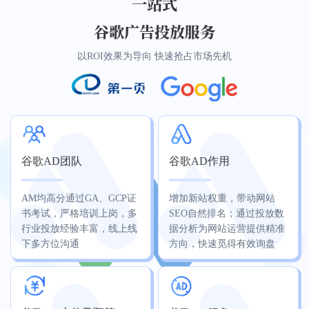
一站式
谷歌广告投放服务
以ROI效果为导向 快速抢占市场先机
谷歌AD团队
谷歌AD作用
AM均高分通过GA、GCP证
增加新站权重，带动网站
书考试，严格培训上岗，多
SEO自然排名；通过投放数
行业投放经验丰富，线上线
据分析为网站运营提供精准
下多方位沟通
方向，快速觅得有效询盘