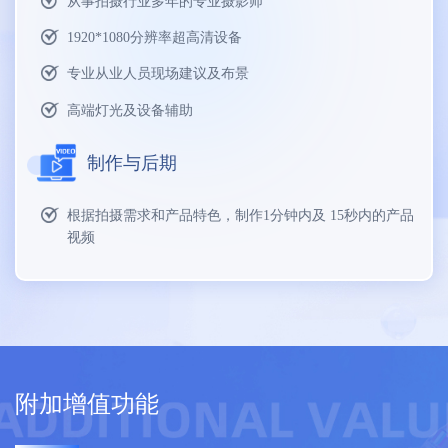
从事拍摄行业多年的专业摄影师
1920*1080分辨率超高清设备
专业从业人员现场建议及布景
高端灯光及设备辅助
制作与后期
根据拍摄需求和产品特色，制作1分钟内及 15秒内的产品
视频
附加增值功能