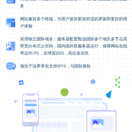
务
网站兼容多个终端，为用户提供更加舒适的界面和更好的用
户体验
采用独立国际域名；服务器配置甄选国际多个地区多节点高
带宽分布式云空间，国内国外双服务器运行，保障网站在线
率达99.9%，全球高访问，高抗攻击性
领先于业界率先支持IPV6，与国际接轨