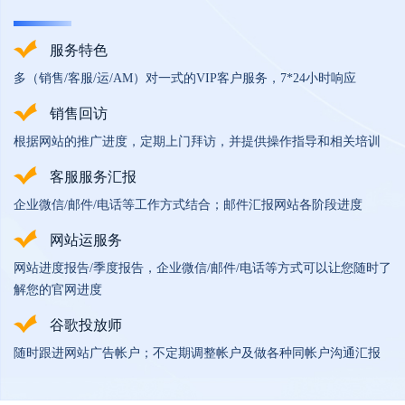
服务特色
多（销售/客服/运/AM）对一式的VIP客户服务，7*24小时响应
销售回访
根据网站的推广进度，定期上门拜访，并提供操作指导和相关培训
客服服务汇报
企业微信/邮件/电话等工作方式结合；邮件汇报网站各阶段进度
网站运服务
网站进度报告/季度报告，企业微信/邮件/电话等方式可以让您随时了
解您的官网进度
谷歌投放师
随时跟进网站广告帐户；不定期调整帐户及做各种同帐户沟通汇报