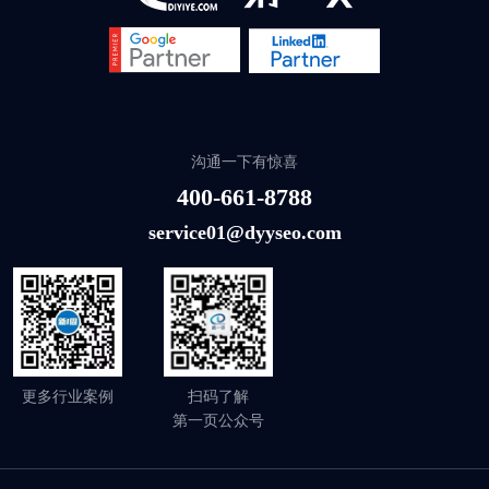
沟通一下有惊喜
400-661-8788
service01@dyyseo.com
更多行业案例
扫码了解
第一页公众号