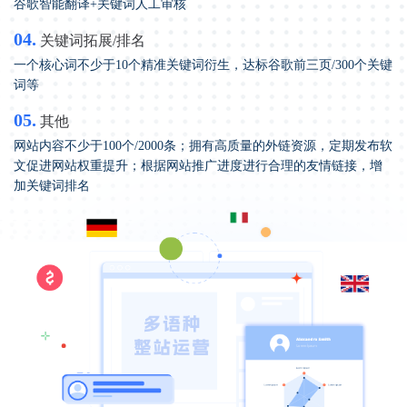
谷歌智能翻译+关键词人工审核
04.
关键词拓展/排名
一个核心词不少于10个精准关键词衍生，达标谷歌前三页/300个关键
词等
05.
其他
网站内容不少于100个/2000条；拥有高质量的外链资源，定期发布软
文促进网站权重提升；根据网站推广进度进行合理的友情链接，增
加关键词排名