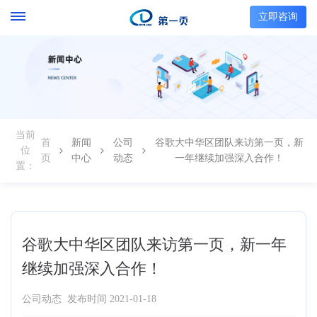
立即咨询
当前
首
新闻
公司
谷歌大中华区团队来访第一页，新
位
页
中心
动态
一年继续加强深入合作！
置：
谷歌大中华区团队来访第一页，新一年
继续加强深入合作！
公司动态
发布时间 2021-01-18