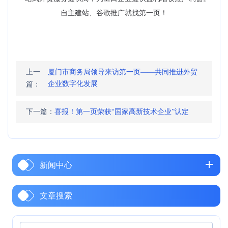
自主建站、谷歌推广就找第一页！
上一
厦门市商务局领导来访第一页——共同推进外贸
企业数字化发展
篇：
下一篇：
喜报！第一页荣获“国家高新技术企业”认定
新闻中心
文章搜索