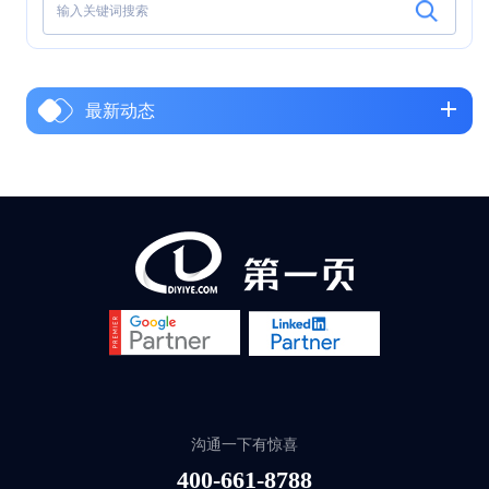
最新动态
沟通一下有惊喜
400-661-8788