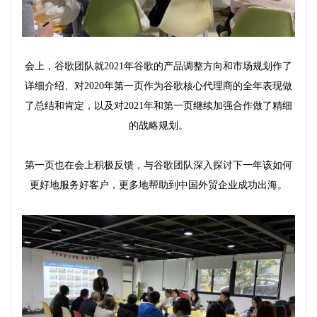
会上，谷歌团队就2021年谷歌的产品调整方向和市场规划作了
详细介绍、对2020年第一页作为谷歌核心代理商的全年表现做
了总结和肯定，以及对2021年和第一页继续加强合作做了精细
的战略规划。
第一页也在会上积极反馈，与谷歌团队深入探讨下一年该如何
更好地服务好客户，更多地帮助到中国外贸企业成功出海。