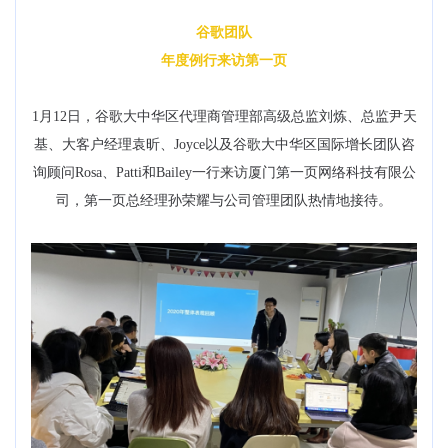
谷歌团队
年度例行来访第一页
1月12日，谷歌大中华区代理商管理部高级总监刘炼、总监尹天
基、大客户经理袁昕、Joyce以及谷歌大中华区国际增长团队咨
询顾问Rosa、Patti和Bailey一行来访厦门第一页网络科技有限公
司，第一页总经理孙荣耀与公司管理团队热情地接待。