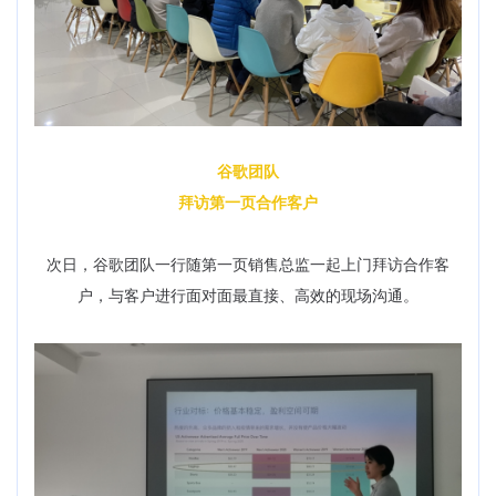
谷歌团队
拜访第一页合作客户
次日，谷歌团队一行随第一页销售总监一起上门拜访合作客
户，与客户进行面对面最直接、高效的现场沟通。