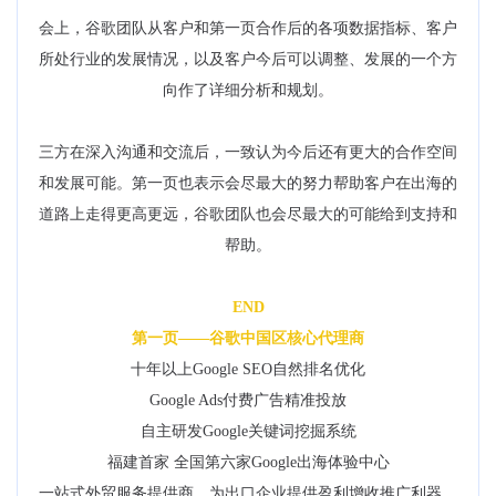
会上，谷歌团队从客户和第一页合作后的各项数据指标、客户
所处行业的发展情况，以及客户今后可以调整、发展的一个方
向作了详细分析和规划。
三方在深入沟通和交流后，一致认为今后还有更大的合作空间
和发展可能。第一页也表示会尽最大的努力帮助客户在出海的
道路上走得更高更远，谷歌团队也会尽最大的可能给到支持和
帮助。
END
第一页——谷歌中国区核心代理商
十年以上Google SEO自然排名优化
Google Ads付费广告精准投放
自主研发Google关键词挖掘系统
福建首家 全国第六家Google出海体验中心
一站式外贸服务提供商，为出口企业提供盈利增收推广利器。