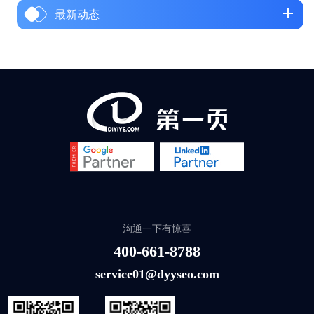
最新动态
沟通一下有惊喜
400-661-8788
service01@dyyseo.com