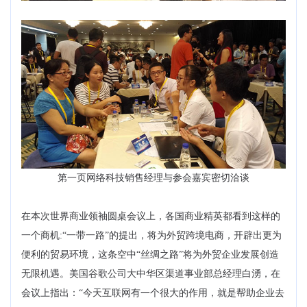
第一页网络科技销售经理与参会嘉宾密切洽谈
在本次世界商业领袖圆桌会议上，各国商业精英都看到这样的
一个商机:“一带一路”的提出，将为外贸跨境电商，开辟出更为
便利的贸易环境，这条空中“丝绸之路”将为外贸企业发展创造
无限机遇。美国谷歌公司大中华区渠道事业部总经理白湧，在
会议上指出：“今天互联网有一个很大的作用，就是帮助企业去