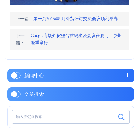
上一篇：
第一页2015年9月外贸研讨交流会议顺利举办
下一
Google专场外贸整合营销座谈会议在厦门、泉州
隆重举行
篇：
新闻中心
文章搜索