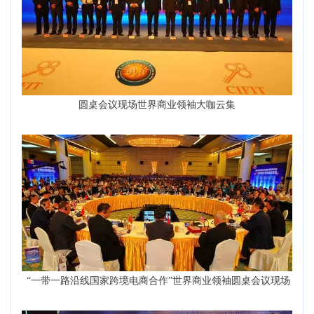
圆桌会议现场世界商业领袖大咖云集
“一带一路沿线国家跨境电商合作”世界商业领袖圆桌会议现场