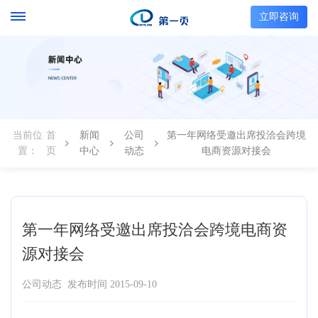
立即咨询
当前位
首
新闻
公司
第一年网络受邀出席投洽会跨境
置：
页
中心
动态
电商资源对接会
第一年网络受邀出席投洽会跨境电商资
源对接会
公司动态
发布时间 2015-09-10