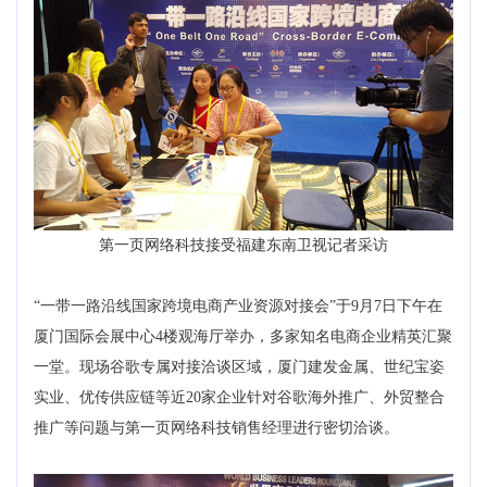
第一页网络科技接受福建东南卫视记者采访
“一带一路沿线国家跨境电商产业资源对接会”于9月7日下午在
厦门国际会展中心4楼观海厅举办，多家知名电商企业精英汇聚
一堂。现场谷歌专属对接洽谈区域，厦门建发金属、世纪宝姿
实业、优传供应链等近20家企业针对谷歌海外推广、外贸整合
推广等问题与第一页网络科技销售经理进行密切洽谈。