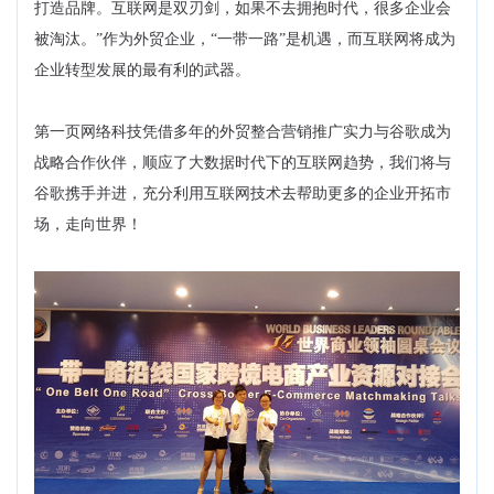
打造品牌。互联网是双刃剑，如果不去拥抱时代，很多企业会
被淘汰。”作为外贸企业，“一带一路”是机遇，而互联网将成为
企业转型发展的最有利的武器。
第一页网络科技凭借多年的外贸整合营销推广实力与谷歌成为
战略合作伙伴，顺应了大数据时代下的互联网趋势，我们将与
谷歌携手并进，充分利用互联网技术去帮助更多的企业开拓市
场，走向世界！