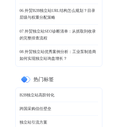
06.外贸B2B独立站URL结构怎么规划？目录
层级与权重分配策略
07.外贸独立站SEO诊断清单：从抓取到收录
的完整排查流程
08.外贸独立站优秀案例分析：工业泵制造商
如何实现独立站询盘增长？
热门标签
B2B独立站高阶转化
跨国采购信任壁垒
独立站引流方案