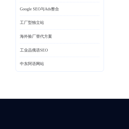
Google SEO与Ads整合
工厂型独立站
海外验厂替代方案
工业品俄语SEO
中东阿语网站