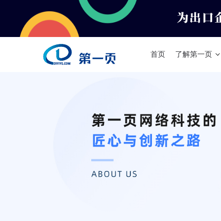
首页
了解第一页