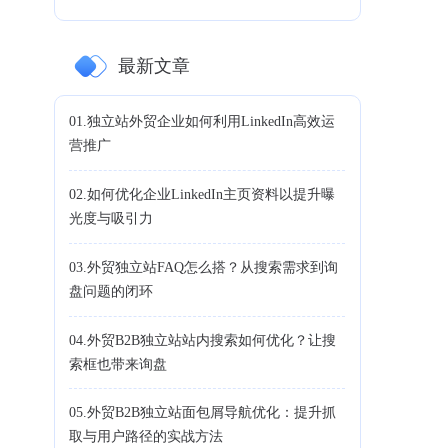
最新文章
01.独立站外贸企业如何利用LinkedIn高效运
营推广
02.如何优化企业LinkedIn主页资料以提升曝
光度与吸引力
03.外贸独立站FAQ怎么搭？从搜索需求到询
盘问题的闭环
04.外贸B2B独立站站内搜索如何优化？让搜
索框也带来询盘
05.外贸B2B独立站面包屑导航优化：提升抓
取与用户路径的实战方法