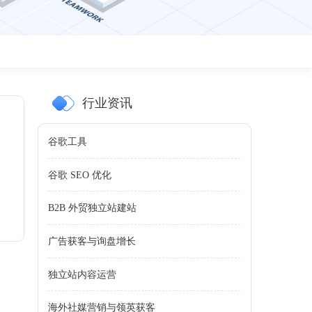
行业资讯
谷歌工具
谷歌 SEO 优化
B2B 外贸独立站建站
广告获客与询盘增长
独立站内容运营
海外社媒营销与领英获客