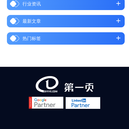
行业资讯
还是想寻找潜在的长尾关键词，关键词规划师都是数字营销
过程中不可或缺的重要工具。1. 注册 Google Ads 账号 要使
用 Google Keyword Planner（谷歌关...
最新文章
热门标签