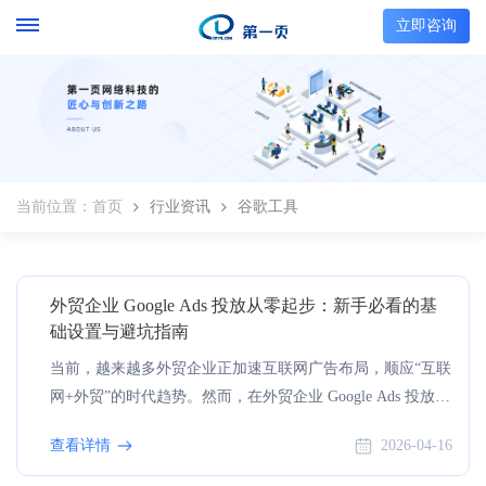
立即咨询
当前位置：
首页
行业资讯
谷歌工具
外贸企业 Google Ads 投放从零起步：新手必看的基
础设置与避坑指南
当前，越来越多外贸企业正加速互联网广告布局，顺应“互联
网+外贸”的时代趋势。然而，在外贸企业 Google Ads 投放的
真实操作过程中，许多新手常因对平台规则不熟或操作不
查看详情
2026-04-16
当，导致宝贵的预算被白白浪费。常见的投放难题主要集中
在以下几个方面： 关键词选择不精准引来无效流量；忽视地