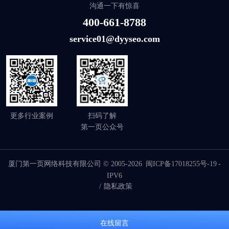
沟通一下有惊喜
400-661-8788
service01@dyyseo.com
更多行业案例
扫码了解
第一页公众号
厦门第一页网络科技有限公司 © 2005-2026
闽ICP备17018255号-19
-
IPV6
/
隐私政策
在线留言