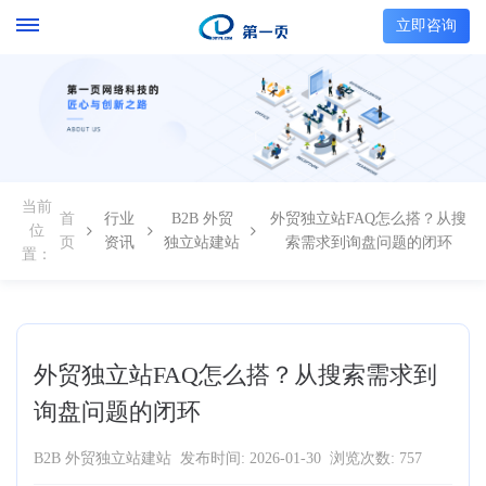
立即咨询
当前
首
行业
B2B 外贸
外贸独立站FAQ怎么搭？从搜
位
页
资讯
独立站建站
索需求到询盘问题的闭环
置：
外贸独立站FAQ怎么搭？从搜索需求到
询盘问题的闭环
B2B 外贸独立站建站
发布时间: 2026-01-30
浏览次数: 757