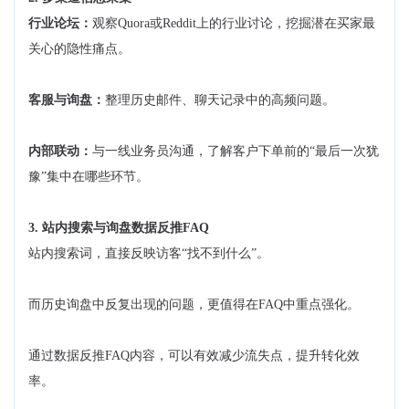
行业论坛：
观察Quora或Reddit上的行业讨论，挖掘潜在买家最
关心的隐性痛点。
客服与询盘：
整理历史邮件、聊天记录中的高频问题。
内部联动：
与一线业务员沟通，了解客户下单前的“最后一次犹
豫”集中在哪些环节。
3. 站内搜索与询盘数据反推FAQ
站内搜索词，直接反映访客“找不到什么”。
而历史询盘中反复出现的问题，更值得在FAQ中重点强化。
通过数据反推FAQ内容，可以有效减少流失点，提升转化效
率。