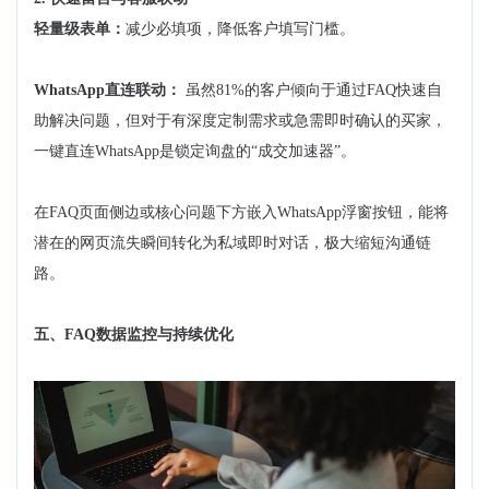
轻量级表单：
减少必填项，降低客户填写门槛。
WhatsApp直连联动：
虽然81%的客户倾向于通过FAQ快速自
助解决问题，但对于有深度定制需求或急需即时确认的买家，
一键直连WhatsApp是锁定询盘的“成交加速器”。
在FAQ页面侧边或核心问题下方嵌入WhatsApp浮窗按钮，能将
潜在的网页流失瞬间转化为私域即时对话，极大缩短沟通链
路。
五、FAQ数据监控与持续优化