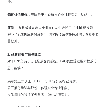
愿。
强化价值主张：
在回答中巧妙植入企业独特卖点（USP）。
案例：
某机械设备出口企业在FAQ中详述了“定制化研发流
程”和“全球售后联保政策”，访客阅读后信任感激增，询盘率显
著提升。
2. 品牌背书与信任建立
对于B2B交易，信任是成交的前提。FAQ页面通过展示权威信
息，能够：
展示第三方认证（ISO, CE, UL等）及行业资质。
公开服务承诺与评价，体现企业专业形象。
提供清晰的过往案例参考，强化品牌实力。