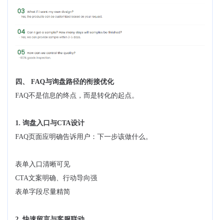
四、 FAQ与询盘路径的衔接优化
FAQ不是信息的终点，而是转化的起点。
1. 询盘入口与CTA设计
FAQ页面应明确告诉用户：下一步该做什么。
表单入口清晰可见
CTA文案明确、行动导向强
表单字段尽量精简
2. 快速留言与客服联动