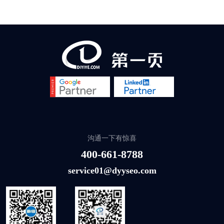
沟通一下有惊喜
400-661-8788
service01@dyyseo.com