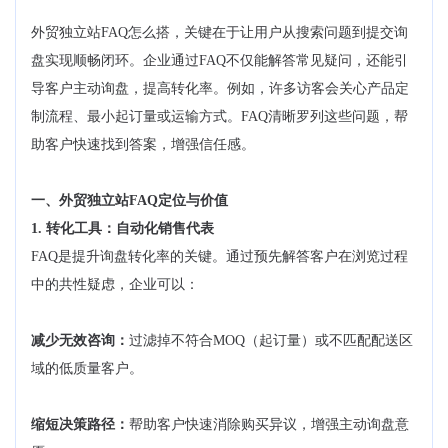
外贸独立站FAQ怎么搭，关键在于让用户从搜索问题到提交询
盘实现顺畅闭环。企业通过FAQ不仅能解答常见疑问，还能引
导客户主动询盘，提高转化率。例如，许多访客会关心产品定
制流程、最小起订量或运输方式。FAQ清晰罗列这些问题，帮
助客户快速找到答案，增强信任感。
一、外贸独立站FAQ定位与价值
1. 转化工具：自动化销售代表
FAQ是提升询盘转化率的关键。通过预先解答客户在浏览过程
中的共性疑虑，企业可以：
减少无效咨询：
过滤掉不符合MOQ（起订量）或不匹配配送区
域的低质量客户。
缩短决策路径：
帮助客户快速消除购买异议，增强主动询盘意