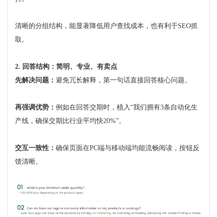
清晰的分组结构，能显著降低用户查找成本，也有利于SEO抓
取。
2. 回答结构：简明、专业、有卖点
先解决问题：
避免冗长解释，第一句话直接回答核心问题。
再强调优势：
例如在回答交期时，植入“我们拥有3条自动化生
产线，确保交期比行业平均快20%”。
交互一致性：
确保页面在PC端与移动端均能流畅阅读，按钮反
馈清晰。