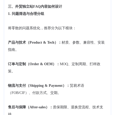
三、外贸独立站FAQ内容如何设计
1. 问题筛选与合理分组
将零散的问题系统化，推荐分为以下模块：
产品与技术（Product & Tech）：
材质、参数、兼容性、安装
指南。
订单与定制（Order & OEM）：
MOQ、定制周期、打样政
策。
物流与支付（Shipping & Payment）：
贸易术语
（FOB/CIF）、付款方式、交期。
售后与保障（After-sales）：
质保期限、退换货流程、技术支
持。