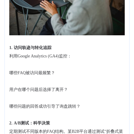
1. 访问轨迹与转化追踪
利用Google Analytics (GA4)监控：
哪些FAQ被访问最频繁？
用户在哪个问题后选择了离开？
哪些问题的回答成功引导了询盘跳转？
2. A/B测试：科学决策
定期测试不同版本的FAQ结构。某B2B平台通过测试“折叠式菜