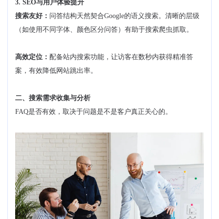
3. SEO与用户体验提升
搜索友好：
问答结构天然契合Google的语义搜索。清晰的层级
（如使用不同字体、颜色区分问答）有助于搜索爬虫抓取。
高效定位：
配备站内搜索功能，让访客在数秒内获得精准答
案，有效降低网站跳出率。
二、搜索需求收集与分析
FAQ是否有效，取决于问题是不是客户真正关心的。