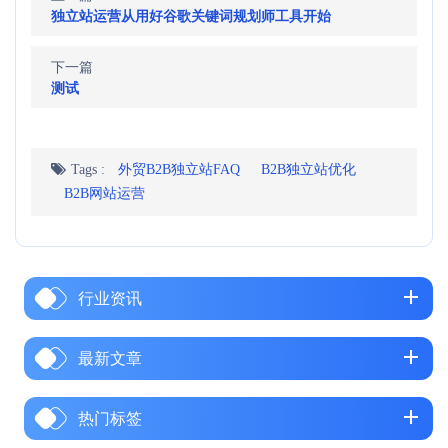
独立站运营从用好谷歌关键词规划师工具开始
下一篇
测试
Tags :
外贸B2B独立站FAQ
B2B独立站优化
B2B网站运营
行业资讯
最新文章
热门标签