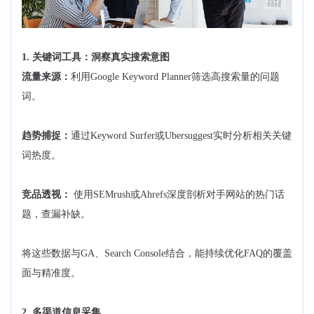
1. 关键词工具：洞察真实搜索意图
流量来源：
利用Google Keyword Planner筛选高搜索量的问题
词。
趋势捕捉：
通过Keyword Surfer或Ubersuggest实时分析相关关键
词热度。
竞品透视：
使用SEMrush或Ahrefs深度剖析对手网站的热门话
题，查漏补缺。
将这些数据与GA、Search Console结合，能持续优化FAQ的覆盖
面与精准度。
2. 多渠道信息采集