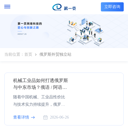
立即咨询
当前位置：
首页
俄罗斯外贸独立站
机械工业品如何打透俄罗斯
与中东市场？俄语 / 阿语独
立站获客实战解析
随着中国机械、工业品性价比
与技术实力持续提升，俄罗
斯、中东等非英语市场已成为
查看详情
2026-06-26
外贸增长的核心增量赛道。但
多数企业仍依赖英文站通用运