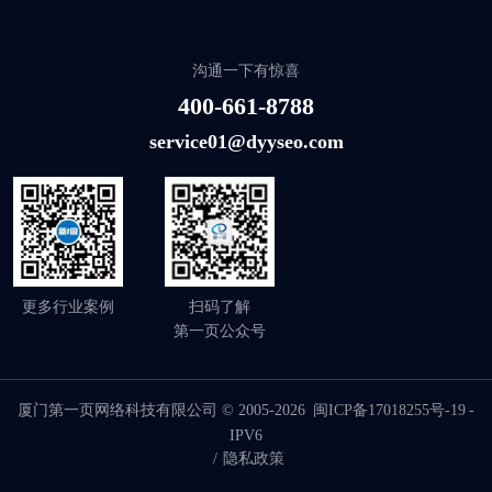
沟通一下有惊喜
400-661-8788
service01@dyyseo.com
更多行业案例
扫码了解
第一页公众号
厦门第一页网络科技有限公司 © 2005-2026
闽ICP备17018255号-19
-
IPV6
/
隐私政策