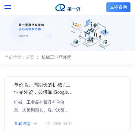
立即咨询
当前位置：
首页
机械工业品外贸
单价高、周期长的机械 / 工
业品外贸，如何靠 Google
稳定获取高质量询盘？
机械、工业品外贸具有单价
高、决策周期长、客户决策链
复杂的典型特征，一笔订单往
查看详情
2026-06-12
往需要 3-12 个月的跟进周期，
涉及技术、采购、管理层等多