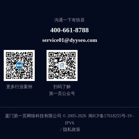
沟通一下有惊喜
400-661-8788
service01@dyyseo.com
更多行业案例
扫码了解
第一页公众号
厦门第一页网络科技有限公司 © 2005-2026
闽ICP备17018255号-19
-
IPV6
/
隐私政策