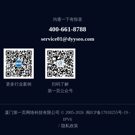
沟通一下有惊喜
400-661-8788
service01@dyyseo.com
更多行业案例
扫码了解
第一页公众号
厦门第一页网络科技有限公司 © 2005-2026
闽ICP备17018255号-19
-
IPV6
/
隐私政策