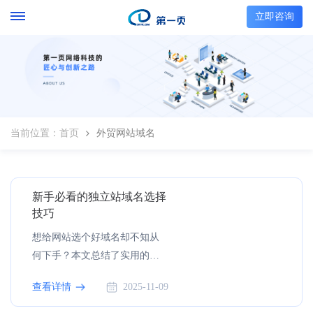
立即咨询
当前位置：
首页
外贸网站域名
新手必看的独立站域名选择
技巧
想给网站选个好域名却不知从
何下手？本文总结了实用的域
名选择技巧和必须掌握的域名
查看详情
2025-11-09
选择主要原则，用简单易懂的
语言和真实案例，一步步教新