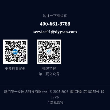
沟通一下有惊喜
400-661-8788
service01@dyyseo.com
更多行业案例
扫码了解
第一页公众号
厦门第一页网络科技有限公司 © 2005-2026
闽ICP备17018255号-19
-
IPV6
/
隐私政策