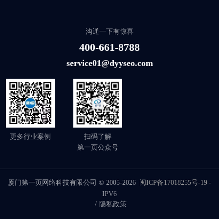
沟通一下有惊喜
400-661-8788
service01@dyyseo.com
更多行业案例
扫码了解
第一页公众号
厦门第一页网络科技有限公司 © 2005-2026
闽ICP备17018255号-19
-
IPV6
/
隐私政策