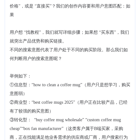
价格”，或是 “直接买”？我们的创作内容要和用户意图匹配：如
果
用户想 “找教程”，我们就写详细步骤；如果想 “买东西”，我们
就突出产品优势和购买链接。
不同的搜索意图代表了用户处于不同的购买阶段。那么我们如
何判断用户的搜索意图呢？
举例如下：
①信息型：“how to clean a coffee mug”（用户只是想学习，购买
意图弱）
②商业型：“best coffee mugs 2025”（用户正在比较产品，已经
有了较强的购买意图）
③转化型： “buy coffee mug wholesale” “custom coffee mug
cheap”“box fan manufacturer”（这类客户属于B端买家，采购
商，正在找能满足他业务需求的供应商或厂商，用户搜索行为