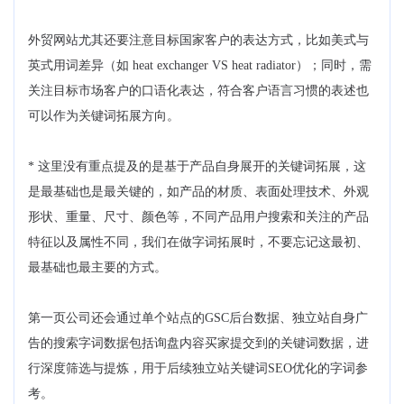
外贸网站尤其还要注意目标国家客户的表达方式，比如美式与
英式用词差异（如 heat exchanger VS heat radiator）；同时，需
关注目标市场客户的口语化表达，符合客户语言习惯的表述也
可以作为关键词拓展方向。
* 这里没有重点提及的是基于产品自身展开的关键词拓展，这
是最基础也是最关键的，如产品的材质、表面处理技术、外观
形状、重量、尺寸、颜色等，不同产品用户搜索和关注的产品
特征以及属性不同，我们在做字词拓展时，不要忘记这最初、
最基础也最主要的方式。
第一页公司还会通过单个站点的GSC后台数据、独立站自身广
告的搜索字词数据包括询盘内容买家提交到的关键词数据，进
行深度筛选与提炼，用于后续独立站关键词SEO优化的字词参
考。