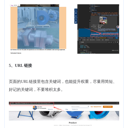
5、URL 链接
页面的URL链接里包含关键词，也能提升权重，尽量用简短、
好记的关键词，不要堆积太多。