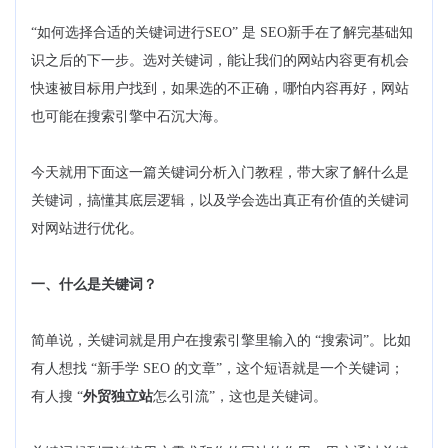
“如何选择合适的关键词进行SEO” 是 SEO新手在了解完基础知
识之后的下一步。选对关键词，能让我们的网站内容更有机会
快速被目标用户找到，如果选的不正确，哪怕内容再好，网站
也可能在搜索引擎中石沉大海。
今天就用下面这一篇关键词分析入门教程，带大家了解什么是
关键词，搞懂其底层逻辑，以及学会选出真正有价值的关键词
对网站进行优化。
一、什么是关键词？
简单说，关键词就是用户在搜索引擎里输入的 “搜索词”。比如
有人想找 “新手学 SEO 的文章”，这个短语就是一个关键词；
有人搜 “
外贸独立站
怎么引流”，这也是关键词。