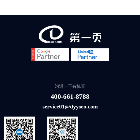
沟通一下有惊喜
400-661-8788
service01@dyyseo.com