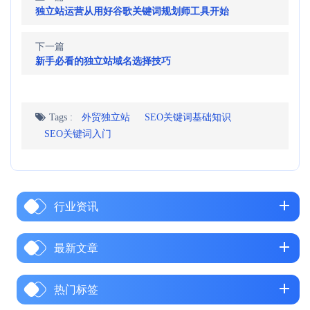
独立站运营从用好谷歌关键词规划师工具开始
下一篇
新手必看的独立站域名选择技巧
Tags :
外贸独立站
SEO关键词基础知识
SEO关键词入门
行业资讯
最新文章
热门标签