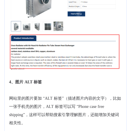
4、图片 ALT 标签
网站里的图片要加 “ALT 标签”（描述图片内容的文字），比如
一张手机壳的图片，ALT 标签可以写 “Phone case free
shipping”，这样可以帮助搜索引擎理解图片，还能增加关键词
相关性。