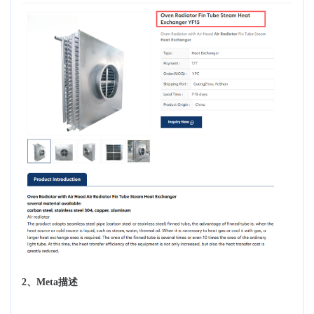
2、Meta描述