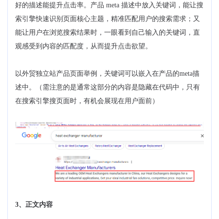
好的描述能提升点击率。产品 meta 描述中放入关键词，能让搜
索引擎快速识别页面核心主题，精准匹配用户的搜索需求；又
能让用户在浏览搜索结果时，一眼看到自己输入的关键词，直
观感受到内容的匹配度，从而提升点击欲望。
以外贸独立站产品页面举例，关键词可以嵌入在产品的meta描
述中。（需注意的是通常这部分的内容是隐藏在代码中，只有
在搜索引擎搜页面时，有机会展现在用户面前）
3、正文内容