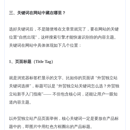
三、关键词在网站中藏在哪里？
选好关键词后，不是随便堆在文章里就完了，要在网站的关键
位置“自然出现”，这样搜索引擎才能快速识别你的内容主题。
关键词在网站中具体体现如下几个位置：
1、页面标题（Title Tag）
就是浏览器标签栏显示的文字。比如你的页面讲 “外贸独立站
关键词选择”，标题可以是 “外贸独立站关键词怎么选？外贸独
立站新手入门指南”—— 不但包含核心词，还能让用户一眼知
道内容主题。
以外贸独立站产品页面举例，核心关键词一定是要放在产品标
题中的，即图片中用红色方框圈出的产品标题。