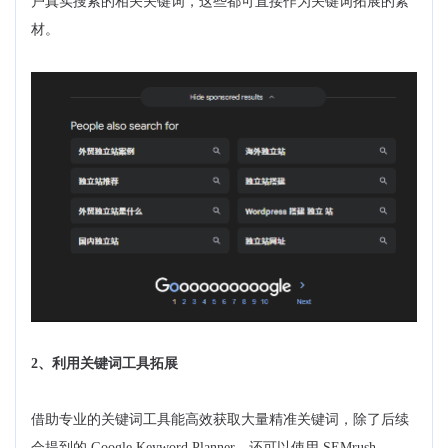
户真实搜索的相关关键词，这些都可直接作为关键词拓展的素
材。
2、利用关键词工具拓展
借助专业的关键词工具能高效获取大量精准关键词，除了后续
会提到的 Google Keyword Planner，还可以使用 SEMrush、