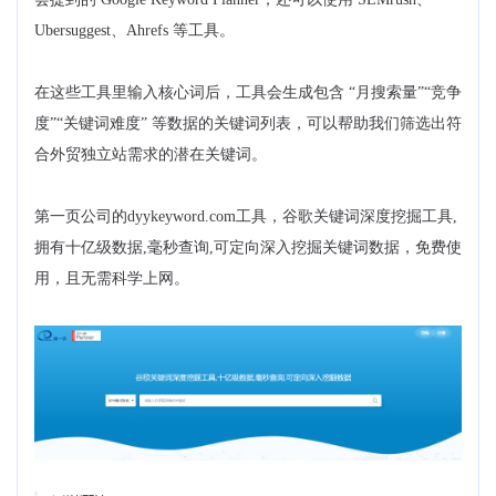
Ubersuggest、Ahrefs 等工具。
在这些工具里输入核心词后，工具会生成包含 “月搜索量”“竞争
度”“关键词难度” 等数据的关键词列表，可以帮助我们筛选出符
合外贸独立站需求的潜在关键词。
第一页公司的dyykeyword.com工具，谷歌关键词深度挖掘工具,
拥有十亿级数据,毫秒查询,可定向深入挖掘关键词数据，免费使
用，且无需科学上网。