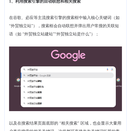
1、利用搜索引擎的自动联想和相关搜索
在谷歌、必应等主流搜索引擎的搜索框中输入核心关键词（如
“外贸独立站”），搜索框会自动联想并弹出用户常搜的关联短
语（如 “外贸独立站建站”“外贸独立站是什么”）；
以及在搜索结果页面底部的 “相关搜索” 区域，也会显示大量用