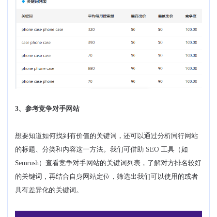
3、参考竞争对手网站
想要知道如何找到有价值的关键词，还可以通过分析同行网站
的标题、分类和内容这一方法。我们可借助 SEO 工具（如
Semrush）查看竞争对手网站的关键词列表，了解对方排名较好
的关键词，再结合自身网站定位，筛选出我们可以使用的或者
具有差异化的关键词。