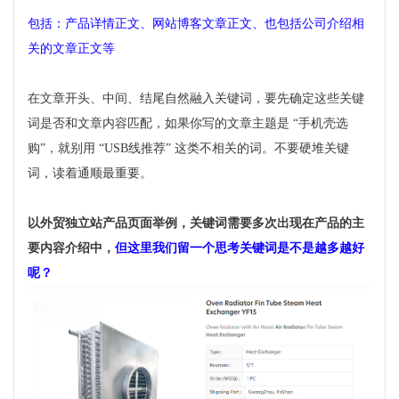
包括：产品详情正文、网站博客文章正文、也包括公司介绍相
关的文章正文等
在文章开头、中间、结尾自然融入关键词，要先确定这些关键
词是否和文章内容匹配，如果你写的文章主题是 “手机壳选
购”，就别用 “USB线推荐” 这类不相关的词。不要硬堆关键
词，读着通顺最重要。
以外贸独立站产品页面举例，关键词需要多次出现在产品的主
要内容介绍中，
但这里我们留一个思考关键词是不是越多越好
呢？