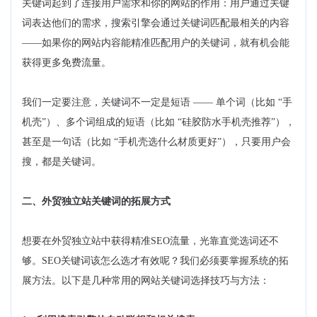
关键词起到了连接用户需求和你的网站的作用：用户通过关键
词表达他们的需求，搜索引擎会通过关键词匹配最相关的内容
——如果你的网站内容能精准匹配用户的关键词，就有机会能
获得更多免费流量。
我们一定要注意，关键词不一定是短语 —— 单个词（比如 “手
机壳”）、多个词组成的短语（比如 “硅胶防水手机壳推荐”），
甚至是一句话（比如 “手机壳选什么材质更好”），只要用户会
搜，都是关键词。
二、外贸独立站关键词的拓展方式
想要在外贸独立站中获得精准SEO流量，光靠直觉选词还不
够。SEO关键词该怎么选才有效呢？我们必须要掌握系统的拓
展方法。以下是几种常用的网站关键词选择技巧与方法：