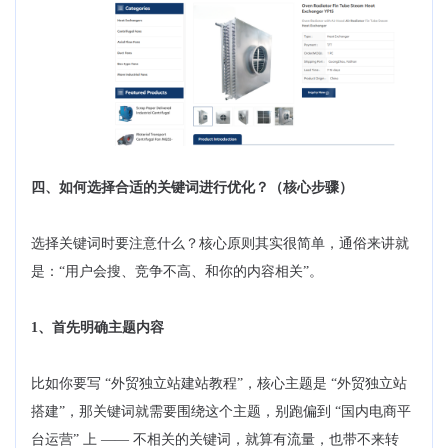
四、如何选择合适的关键词进行优化？（核心步骤）
选择关键词时要注意什么？核心原则其实很简单，通俗来讲就
是：“用户会搜、竞争不高、和你的内容相关”。
1、首先明确主题内容
比如你要写 “外贸独立站建站教程”，核心主题是 “外贸独立站
搭建”，那关键词就需要围绕这个主题，别跑偏到 “国内电商平
台运营” 上 —— 不相关的关键词，就算有流量，也带不来转