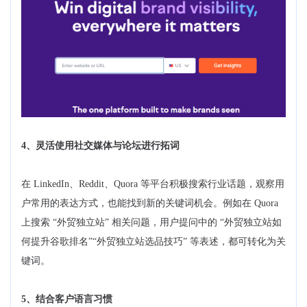
4、灵活使用社交媒体与论坛进行拓词
在 LinkedIn、Reddit、Quora 等平台积极搜索行业话题，观察用
户常用的表达方式，也能找到新的关键词机会。例如在 Quora
上搜索 “外贸独立站” 相关问题，用户提问中的 “外贸独立站如
何提升谷歌排名”“外贸独立站选品技巧” 等表述，都可转化为关
键词。
5、结合客户语言习惯