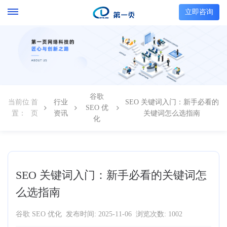
立即咨询
谷歌
当前位
首
行业
SEO 关键词入门：新手必看的
SEO 优
置：
页
资讯
关键词怎么选指南
化
SEO 关键词入门：新手必看的关键词怎
么选指南
谷歌 SEO 优化
发布时间: 2025-11-06
浏览次数: 1002