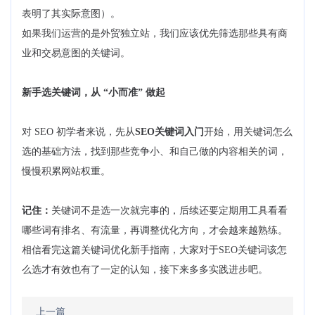
表明了其实际意图）。
如果我们运营的是外贸独立站，我们应该优先筛选那些具有商
业和交易意图的关键词。
新手选关键词，从 “小而准” 做起
对 SEO 初学者来说，先从
SEO关键词入门
开始，用关键词怎么
选的基础方法，找到那些竞争小、和自己做的内容相关的词，
慢慢积累网站权重。
记住：
关键词不是选一次就完事的，后续还要定期用工具看看
哪些词有排名、有流量，再调整优化方向，才会越来越熟练。
相信看完这篇关键词优化新手指南，大家对于SEO关键词该怎
么选才有效也有了一定的认知，接下来多多实践进步吧。
上一篇