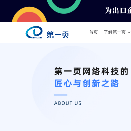
首页
了解第一页