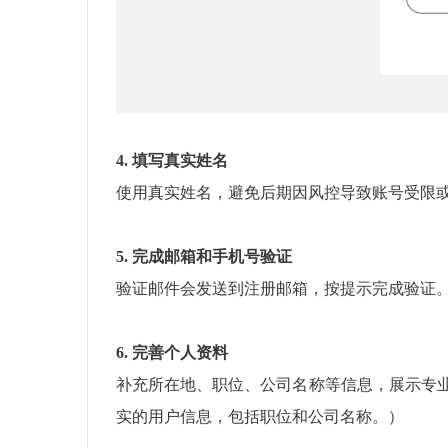
4.
填写真实姓名
使用真实姓名，避免后期因风控导致账号受限
5.
完成邮箱和手机号验证
验证邮件会发送到注册邮箱，按提示完成验证
6.
完善个人资料
补充所在地、职位、公司名称等信息，展示专
实的用户信息，包括职位和公司名称。）