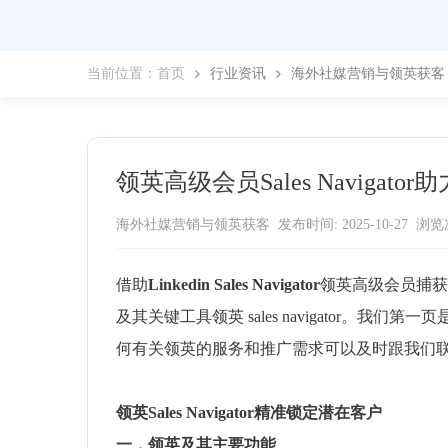
当前位置：
首页
行业资讯
海外社媒营销与领英获客
领英高级会员Sales Navigat
海外社媒营销与领英获客
发布时间: 2025-10-27
浏览次
借助
Linkedin Sales Navigator
领英高级会员捕
及其关键工具领英 sales navigator
何有关领英的服务和推广需求可以及时跟我们
领英Sales Navigator精准锁定潜在客户
一．
领英及其主要功能