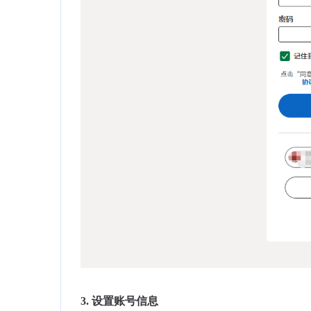
3.
设置账号信息