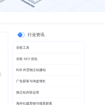
行业资讯
谷歌工具
谷歌 SEO 优化
英
B2B 外贸独立站建站
任
广告获客与询盘增长
独立站内容运营
海外社媒营销与领英获客