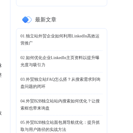
最新文章
01.独立站外贸企业如何利用LinkedIn高效运
营推广
02.如何优化企业LinkedIn主页资料以提升曝
光度与吸引力
脉
整
03.外贸独立站FAQ怎么搭？从搜索需求到询
盘问题的闭环
04.外贸B2B独立站站内搜索如何优化？让搜
索框也带来询盘
数
05.外贸B2B独立站面包屑导航优化：提升抓
取与用户路径的实战方法