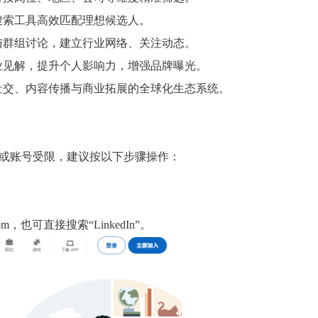
搜索工具高效匹配理想候选人。
与群组讨论，建立行业网络、关注动态。
业见解，提升个人影响力，增强品牌曝光。
社交、内容传播与商业拓展的全球化生态系统。
失败或账号受限，建议按以下步骤操作：
com，也可直接搜索“LinkedIn”。