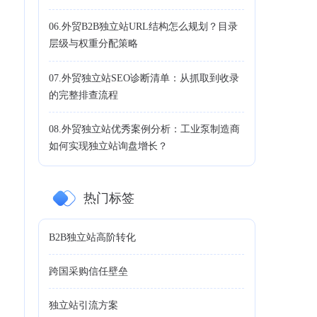
06.外贸B2B独立站URL结构怎么规划？目录
层级与权重分配策略
07.外贸独立站SEO诊断清单：从抓取到收录
的完整排查流程
08.外贸独立站优秀案例分析：工业泵制造商
如何实现独立站询盘增长？
热门标签
B2B独立站高阶转化
跨国采购信任壁垒
独立站引流方案