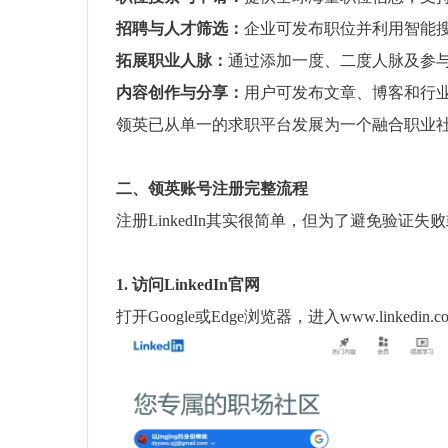
招聘与人才筛选：
企业可发布职位并利用智能
拓展职业人脉：
通过添加一度、二度人脉及参
内容创作与分享：
用户可发布文章、博客和行
领英已从单一的求职平台发展为一个融合职业
二、领英账号注册完整流程
注册LinkedIn其实很简单，但为了避免验证
1.
访问LinkedIn官网
打开Google或Edge浏览器，进入www.linkedin.