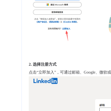
2.
选择注册方式
点击“立即加入”，可通过邮箱、Google、微软或