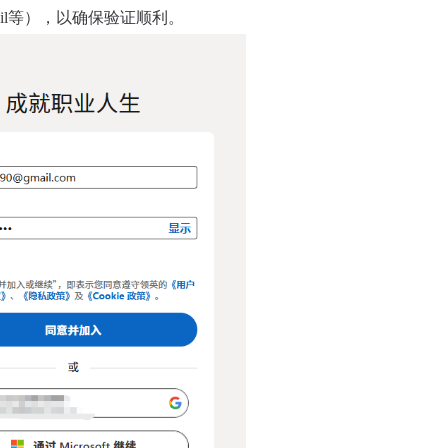
Mail等），以确保验证顺利。