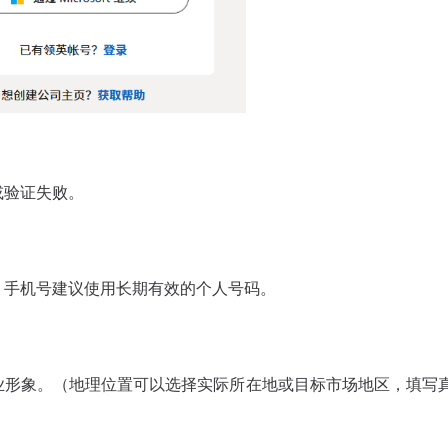
或验证失败。
。手机号建议使用长期有效的个人号码。
业形象。（地理位置可以选择实际所在地或目标市场地区，填写