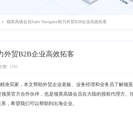
领英高级会员Sales Navigator助力外贸B2B企业高效拓客
or助力外贸B2B企业高效拓客
数: 1761
获精准买家，本文帮助外贸企业老板、业务经理和业务员了解领
。我们第一页是领英官方合作伙伴，也是领英高级会员在大陆的授权代理方。
联系，希望我们可以帮助到出海企业。