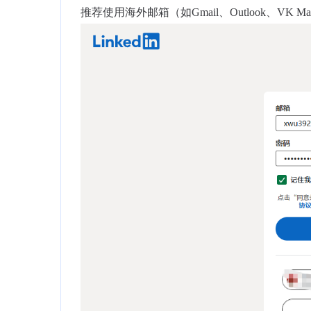
推荐使用海外邮箱（如Gmail、Outlook、VK 