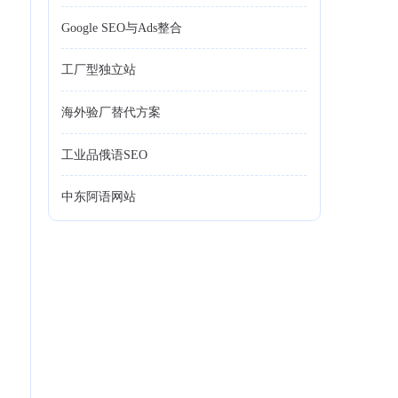
Google SEO与Ads整合
工厂型独立站
海外验厂替代方案
工业品俄语SEO
中东阿语网站