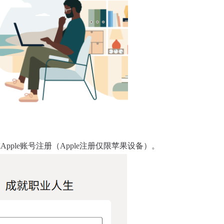
Apple账号注册（Apple注册仅限苹果设备）。