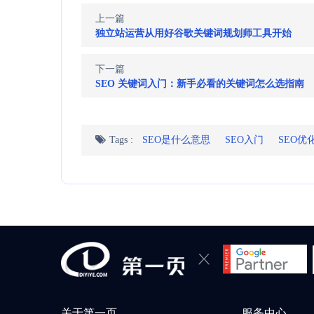
上一篇
独立站运营从用好谷歌关键词规划师工具开始
下一篇
SEO 关键词入门：新手必看的关键词怎么选指南
Tags :
SEO是什么意思
SEO入门
SEO优
关于第一页
服务中心