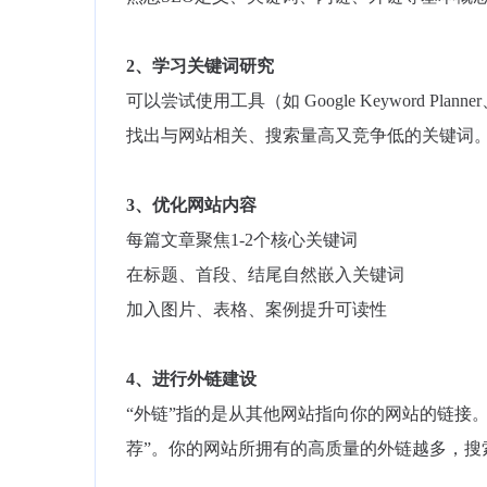
2、学习关键词研究
可以尝试使用工具（如 Google Keyword Planner、
找出与网站相关、搜索量高又竞争低的关键词
3、优化网站内容
每篇文章聚焦1-2个核心关键词
在标题、首段、结尾自然嵌入关键词
加入图片、表格、案例提升可读性
4、进行外链建设
“外链”指的是从其他网站指向你的网站的链接
荐”。你的网站所拥有的高质量的外链越多，搜