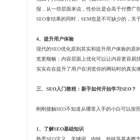
报，从一些层面来说，性价比是会高于付费广告
SEO拿结果的同时，SEM也是不可缺少的，关
4、提升用户体验
现代的SEO优化原则其实和提升用户体验的原
览更顺畅；内容层面上优化可以让内容更容易找
实实在在提升了用户在浏览你的网站时的真实
三、SEO入门教程：新手如何开始学习SEO？
刚刚接触SEO不知道从哪里入手的小白可以按
1、了解SEO基础知识
熟悉SEO定义、关键词、内链、外链等基本概