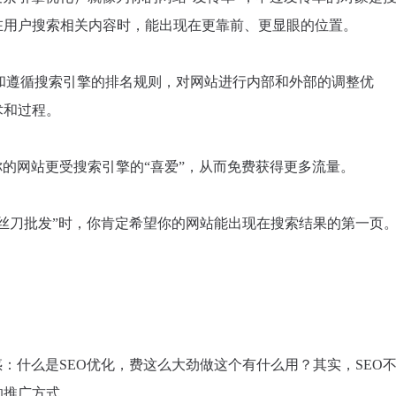
在用户搜索相关内容时，能出现在更靠前、更显眼的位置。
解和遵循搜索引擎的排名规则，对网站进行内部和外部的调整优
术和过程。
你的网站更受搜索引擎的“喜爱”，从而免费获得更多流量。
丝刀批发”时，你肯定希望你的网站能出现在搜索结果的第一页
：什么是SEO优化，费这么大劲做这个有什么用？其实，SEO
的推广方式。