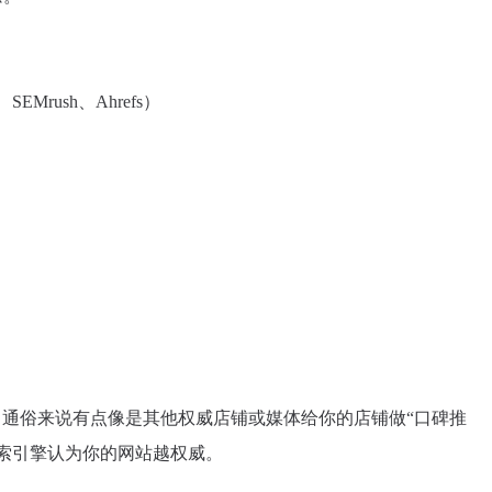
SEMrush、Ahrefs）
。
。通俗来说有点像是其他权威店铺或媒体给你的店铺做“口碑推
索引擎认为你的网站越权威。