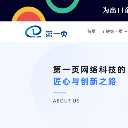
首页
了解第一页