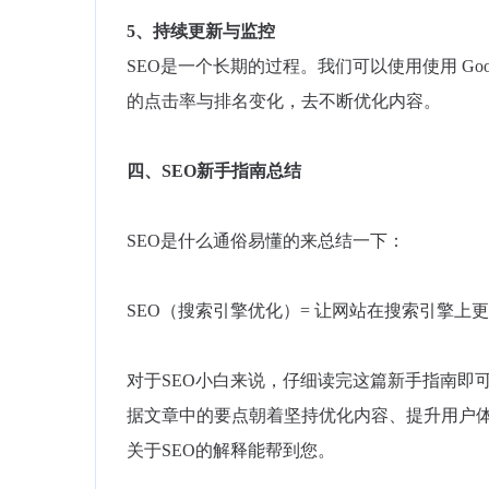
5、持续更新与监控
SEO是一个长期的过程。我们可以使用使用 Googl
的点击率与排名变化，去不断优化内容。
四、SEO新手指南总结
SEO是什么通俗易懂的来总结一下：
SEO（搜索引擎优化）= 让网站在搜索引擎上
对于SEO小白来说，仔细读完这篇新手指南即
据文章中的要点朝着坚持优化内容、提升用户
关于SEO的解释能帮到您。