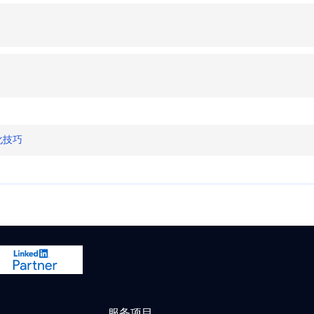
化技巧
服务项目