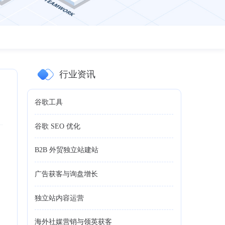
行业资讯
谷歌工具
谷歌 SEO 优化
，
B2B 外贸独立站建站
广告获客与询盘增长
独立站内容运营
海外社媒营销与领英获客
搜