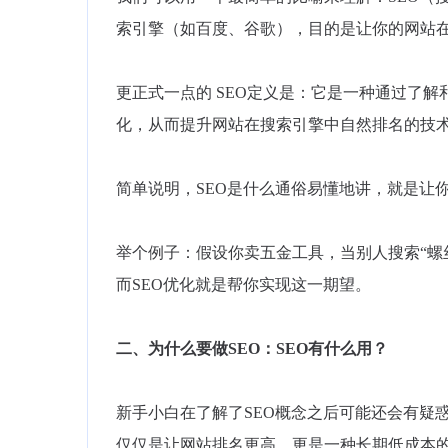
索引擎（如百度、谷歌），目的是让你的网站
更正式一点的 SEO定义是：它是一种通过了
化，从而提升网站在搜索引擎中自然排名的技
简单说明，SEO是什么通俗易懂地讲，就是让
举个例子：假设你卖五金工具，当别人搜索“螺
而SEO优化就是帮你实现这一期望。
二、为什么要做SEO：SEO有什么用？
新手小白在了解了SEO概念之后可能还会有疑惑
仅仅是让网站排名更高，更是一种长期低成本