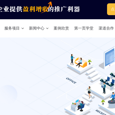
点
服务项目
新闻中心
案例欣赏
第一页学堂
渠道合作
Linkedin Sales Navigator