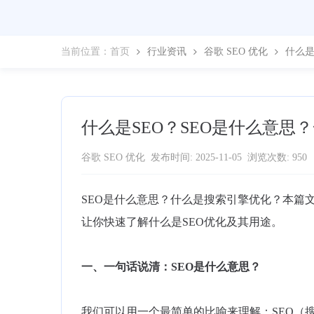
当前位置：
首页
行业资讯
谷歌 SEO 优化
什么是
什么是SEO？SEO是什么意思
谷歌 SEO 优化
发布时间: 2025-11-05
浏览次数: 950
SEO是什么意思？什么是搜索引擎优化？本篇文
让你快速了解什么是SEO优化及其用途。
一、一句话说清：
SEO是什么意思？
我们可以用一个最简单的比喻来理解：SEO（