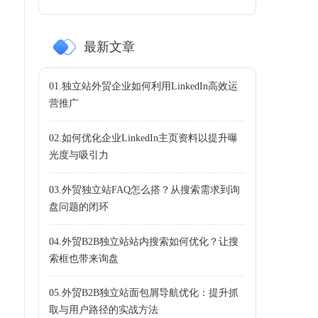
最新文章
01.独立站外贸企业如何利用LinkedIn高效运
营推广
02.如何优化企业LinkedIn主页资料以提升曝
光度与吸引力
。
03.外贸独立站FAQ怎么搭？从搜索需求到询
盘问题的闭环
04.外贸B2B独立站站内搜索如何优化？让搜
索框也带来询盘
不
05.外贸B2B独立站面包屑导航优化：提升抓
取与用户路径的实战方法