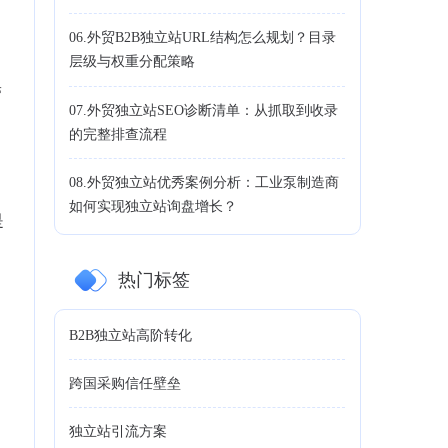
06.外贸B2B独立站URL结构怎么规划？目录
层级与权重分配策略
带
07.外贸独立站SEO诊断清单：从抓取到收录
的完整排查流程
08.外贸独立站优秀案例分析：工业泵制造商
如何实现独立站询盘增长？
是
热门标签
B2B独立站高阶转化
跨国采购信任壁垒
独立站引流方案