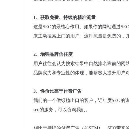
1、获取免费、持续的精准流量
这是SEO的最核心作用。如果你的网站通过SE
来主动搜索上门的用户。这种流量是免费的，
2、增强品牌信任度
用户往往会认为搜索结果中自然排名靠前的网
品牌实力和专业性的体现，能够极大提升用户
3、性价比高于付费广告
我们的一个做绿植出口的客户，近年度SEO的询
seo的服务，可以咨询我们。
相比于持续的付费广告（如SEM），SEO带来