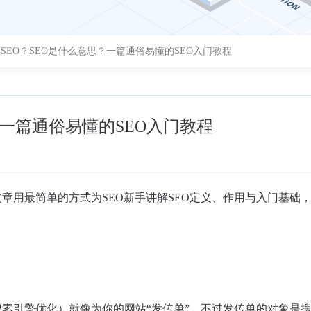
SEO？SEO是什么意思？一篇通俗易懂的SEO入门教程
？一篇通俗易懂的SEO入门教程
章用最简单的方式为SEO新手讲解SEO定义、作用与入门基础
搜索引擎优化）就像为你的网站“发传单”，不过发传单的对象是